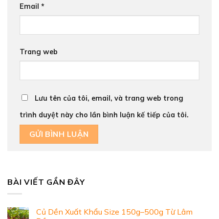
Email
*
Trang web
Lưu tên của tôi, email, và trang web trong
trình duyệt này cho lần bình luận kế tiếp của tôi.
BÀI VIẾT GẦN ĐÂY
Củ Dền Xuất Khẩu Size 150g–500g Từ Lâm