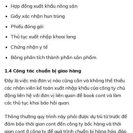
Hợp đồng xuất khẩu nông sản
Giấy xác nhận hun trùng
Phiếu đóng gói
Thủ tục xuất nhập khoai lang
Chứng nhận y tế
Bảng phân tích thành phần sản phẩm.
1.4 Công tác chuẩn bị giao hàng
Đây là việc mà đơn vị nào cũng cần và không thể thiếu
các nhân viên kế toán xuất nhập khẩu của công ty chủ
động liên hệ với đơn vị liên quan để book cont và làm
các thủ tục khai báo hải quan.
Thông thường quy trình này phải được dụ trù từ trước để
đảm bảo thời gian cont đến công ty bốc hàng và thời
gian cont ở công ty để quá trình chuẩn bị hàng hóa, đáp