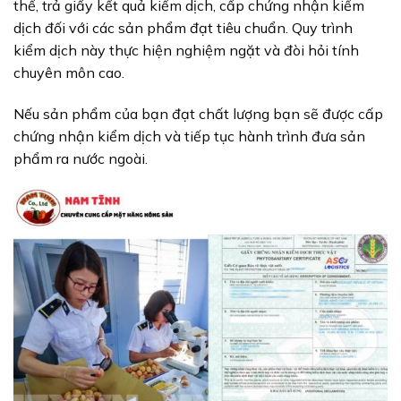
thể, trả giấy kết quả kiểm dịch, cấp chứng nhận kiểm
dịch đối với các sản phẩm đạt tiêu chuẩn. Quy trình
kiểm dịch này thực hiện nghiệm ngặt và đòi hỏi tính
chuyên môn cao.
Nếu sản phẩm của bạn đạt chất lượng bạn sẽ được cấp
chứng nhận kiểm dịch và tiếp tục hành trình đưa sản
phẩm ra nước ngoài.