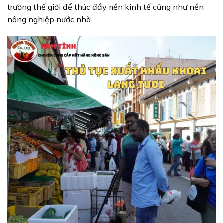
trường thế giới để thúc đẩy nền kinh tế cũng như nền
nông nghiệp nước nhà.