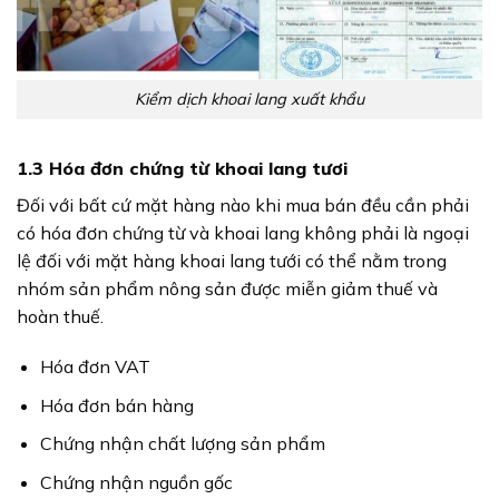
Kiểm dịch khoai lang xuất khẩu
1.3 Hóa đơn chứng từ khoai lang tươi
Đối với bất cứ mặt hàng nào khi mua bán đều cần phải
có hóa đơn chứng từ và khoai lang không phải là ngoại
lệ đối với mặt hàng khoai lang tưới có thể nằm trong
nhóm sản phẩm nông sản được miễn giảm thuế và
hoàn thuế.
Hóa đơn VAT
Hóa đơn bán hàng
Chứng nhận chất lượng sản phẩm
Chứng nhận nguồn gốc