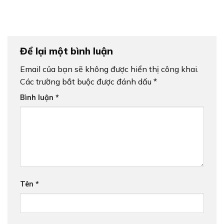
Để lại một bình luận
Email của bạn sẽ không được hiển thị công khai.
Các trường bắt buộc được đánh dấu
*
Bình luận
*
Tên
*