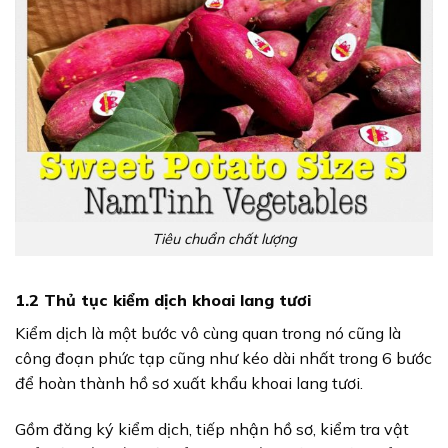
Tiêu chuẩn chất lượng
1.2 Thủ tục kiểm dịch khoai lang tươi
Kiểm dịch là một bước vô cùng quan trong nó cũng là
công đoạn phức tạp cũng như kéo dài nhất trong 6 bước
để hoàn thành hồ sơ xuất khẩu khoai lang tươi.
Gồm đăng ký kiểm dịch, tiếp nhận hồ sơ, kiểm tra vật