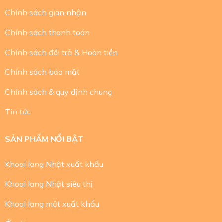
Chính sách gian nhận
Chính sách thanh toán
Chính sách đổi trả & Hoàn tiền
Chính sách bảo mật
Chính sách & quy định chung
Tin tức
SẢN PHẨM NỔI BẬT
Khoai lang Nhật xuất khẩu
Khoai lang Nhật siêu thị
Khoai lang mật xuất khẩu