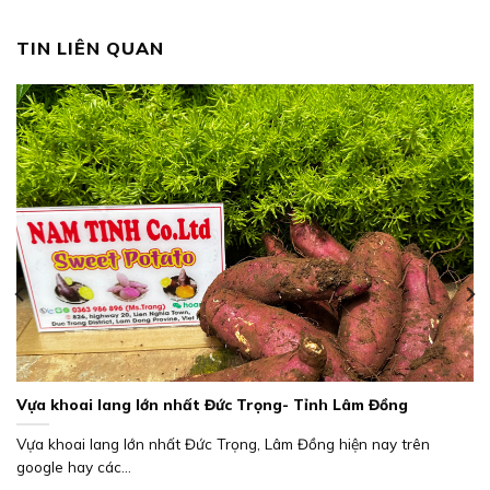
TIN LIÊN QUAN
Vựa khoai lang lớn nhất Đức Trọng- Tỉnh Lâm Đồng
Vựa khoai lang lớn nhất Đức Trọng, Lâm Đồng hiện nay trên
google hay các...