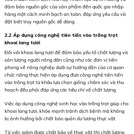
đảm bảo nguồn gốc của sản phẩm đến quốc gia nhập
hàng một cách minh bạch an toàn, đáp ứng yêu cầu và
đặt biệt truy nguồn gốc dễ dàng.
2.2 Áp dụng công nghệ tiên tiến vào trồng trọt
khoai lang tươi
Đối với khoai lang tươi để đảm bảo yếu tố chất lượng và
sản lượng người nông dân cũng như các đơn vị tiên
phong về nông nghiệp dưới sự hướng dẫn của cơ quan
chức năng thực hiện áp dụng đưa công nghệ tiên tiến
vào trồng trọt từ khâu lựa chọn giống, chăm sóc và thu
hoạch đều phải đáp ứng các tiêu chí về chất lượng.
Việc áp dụng công nghệ sinh học vào trồng trọt giúp cho
khoai lang tươi, khỏe mạnh tránh dịch bệnh mà không
bị ảnh hưởng bởi chất bảo quản dư lương thực vật.
Từ việc giảm được chất bảo vệ thực vật thì chất lượng