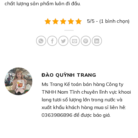
chất lượng sản phẩm luôn đi đầu.
5/5 - (1 bình chọn)
ĐÀO QUỲNH TRANG
Ms Trang Kế toán bán hàng Công ty
TNHH Nam Tĩnh chuyên lĩnh vực khoai
lang tươi số lượng lớn trong nước và
xuất khẩu khách hàng mua sỉ liên hê:
0363986896 để được báo giá.