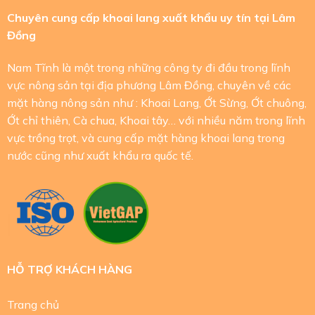
Chuyên cung cấp khoai lang xuất khẩu uy tín tại Lâm
Đồng
Nam Tĩnh là một trong những công ty đi đầu trong lĩnh
vực nông sản tại địa phương Lâm Đồng, chuyên về các
mặt hàng nông sản như : Khoai Lang, Ớt Sừng, Ớt chuông,
Ớt chỉ thiên, Cà chua, Khoai tây… với nhiều năm trong lĩnh
vực trồng trọt, và cung cấp mặt hàng khoai lang trong
nước cũng như xuất khẩu ra quốc tế.
HỖ TRỢ KHÁCH HÀNG
Trang chủ