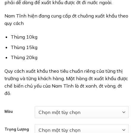
phải dễ dàng để xuất khẩu được ớt đi nước ngoài.
Nam Tĩnh hiện đang cung cấp ớt chuông xuất khẩu theo
quy cách
Thùng 10kg
Thùng 15kg
Thùng 20kg
Quy cách xuất khẩu theo tiêu chuẩn riêng của từng thị
trường và từng khách hàng. Mặt hàng ớt xuất khẩu được
chế biến chủ yếu của Nam Tĩnh là ớt xanh, ớt vàng, ớt
đỏ.
Màu
Trọng Lượng