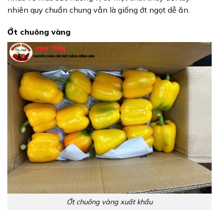
nhiên quy chuẩn chung vẫn là giống ớt ngọt dễ ăn.
Ớt chuông vàng
Ớt chuông vàng xuất khẩu