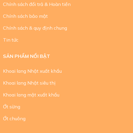
Chính sách đổi trả & Hoàn tiền
Chính sách bảo mật
Chính sách & quy định chung
Tin tức
SẢN PHẨM NỔI BẬT
Khoai lang Nhật xuất khẩu
Khoai lang Nhật siêu thị
Khoai lang mật xuất khẩu
Ớt sừng
Ớt chuông