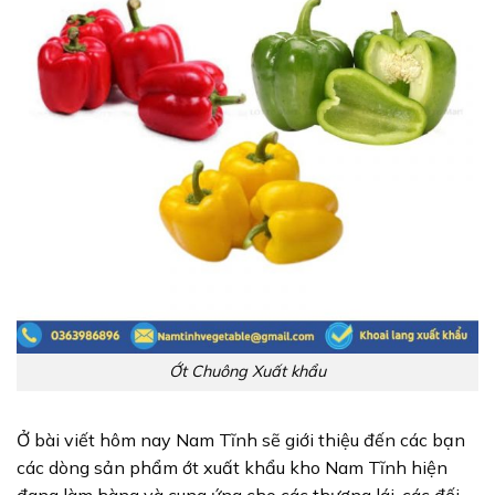
Ớt Chuông Xuất khẩu
Ở bài viết hôm nay Nam Tĩnh sẽ giới thiệu đến các bạn
các dòng sản phẩm ớt xuất khẩu kho Nam Tĩnh hiện