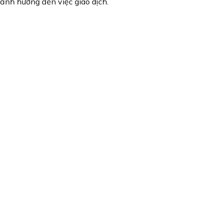
 ảnh hưởng đến việc giao dịch.