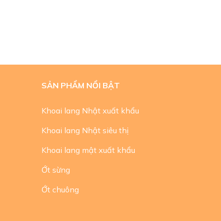
SẢN PHẨM NỔI BẬT
Khoai lang Nhật xuất khẩu
Khoai lang Nhật siêu thị
Khoai lang mật xuất khẩu
Ớt sừng
Ớt chuông