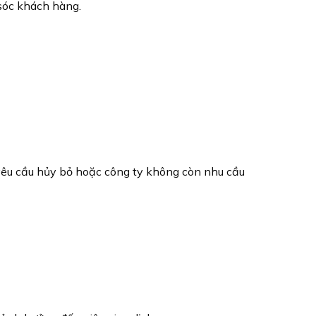
sóc khách hàng.
yêu cầu hủy bỏ hoặc công ty không còn nhu cầu