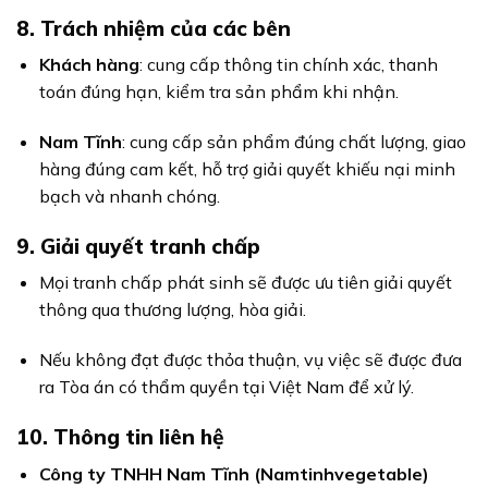
8. Trách nhiệm của các bên
Khách hàng
: cung cấp thông tin chính xác, thanh
toán đúng hạn, kiểm tra sản phẩm khi nhận.
Nam Tĩnh
: cung cấp sản phẩm đúng chất lượng, giao
hàng đúng cam kết, hỗ trợ giải quyết khiếu nại minh
bạch và nhanh chóng.
9. Giải quyết tranh chấp
Mọi tranh chấp phát sinh sẽ được ưu tiên giải quyết
thông qua thương lượng, hòa giải.
Nếu không đạt được thỏa thuận, vụ việc sẽ được đưa
ra Tòa án có thẩm quyền tại Việt Nam để xử lý.
10. Thông tin liên hệ
Công ty TNHH Nam Tĩnh (Namtinhvegetable)