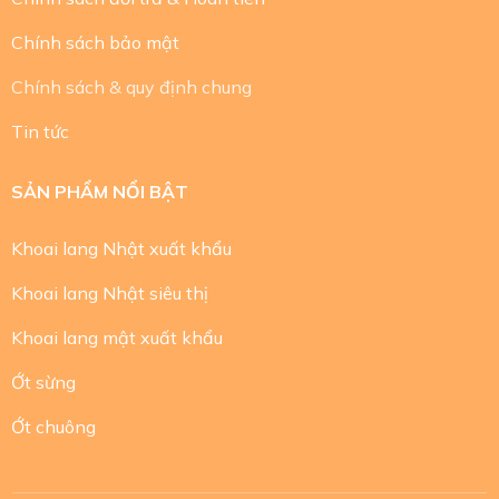
Chính sách bảo mật
Chính sách & quy định chung
Tin tức
SẢN PHẨM NỔI BẬT
Khoai lang Nhật xuất khẩu
Khoai lang Nhật siêu thị
Khoai lang mật xuất khẩu
Ớt sừng
Ớt chuông