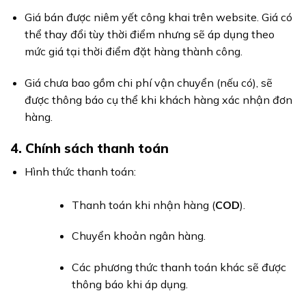
Giá bán được niêm yết công khai trên website. Giá có
thể thay đổi tùy thời điểm nhưng sẽ áp dụng theo
mức giá tại thời điểm đặt hàng thành công.
Giá chưa bao gồm chi phí vận chuyển (nếu có), sẽ
được thông báo cụ thể khi khách hàng xác nhận đơn
hàng.
4. Chính sách thanh toán
Hình thức thanh toán:
Thanh toán khi nhận hàng (
COD
).
Chuyển khoản ngân hàng.
Các phương thức thanh toán khác sẽ được
thông báo khi áp dụng.