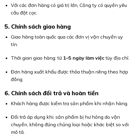
Với các đơn hàng có giá trị lớn, Công ty có quyền yêu
cầu đặt cọc.
5. Chính sách giao hàng
Giao hàng toàn quốc qua các đơn vị vận chuyển uy
tín.
Thời gian giao hàng: từ
1–5 ngày làm việc
tùy địa chỉ.
Đơn hàng xuất khẩu được thỏa thuận riêng theo hợp
đồng.
6. Chính sách đổi trả và hoàn tiền
Khách hàng được kiểm tra sản phẩm khi nhận hàng.
Đổi trả áp dụng khi: sản phẩm bị hư hỏng do vận
chuyển, không đúng chủng loại hoặc khác biệt so với
mô tả.