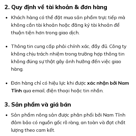
2. Quy định về tài khoản & đơn hàng
Khách hàng có thể đặt mua sản phẩm trực tiếp mà
không cần tài khoản hoặc đăng ký tài khoản để
thuận tiện hơn trong giao dịch.
Thông tin cung cấp phải chính xác, đầy đủ. Công ty
không chịu trách nhiệm trong trường hợp thông tin
không đúng sự thật gây ảnh hưởng đến việc giao
hàng.
Đơn hàng chỉ có hiệu lực khi được
xác nhận bởi Nam
Tĩnh
qua email, điện thoại hoặc tin nhắn.
3. Sản phẩm và giá bán
Sản phẩm nông sản được phân phối bởi Nam Tĩnh
đảm bảo có nguồn gốc rõ ràng, an toàn và đạt chất
lượng theo cam kết.