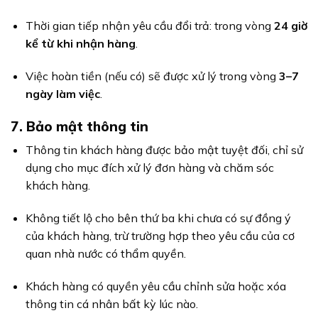
Thời gian tiếp nhận yêu cầu đổi trả: trong vòng
24 giờ
kể từ khi nhận hàng
.
Việc hoàn tiền (nếu có) sẽ được xử lý trong vòng
3–7
ngày làm việc
.
7. Bảo mật thông tin
Thông tin khách hàng được bảo mật tuyệt đối, chỉ sử
dụng cho mục đích xử lý đơn hàng và chăm sóc
khách hàng.
Không tiết lộ cho bên thứ ba khi chưa có sự đồng ý
của khách hàng, trừ trường hợp theo yêu cầu của cơ
quan nhà nước có thẩm quyền.
Khách hàng có quyền yêu cầu chỉnh sửa hoặc xóa
thông tin cá nhân bất kỳ lúc nào.