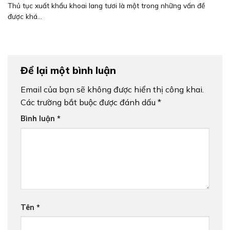
Thủ tục xuất khẩu khoai lang tươi là một trong những vấn đề
được khá...
Để lại một bình luận
Email của bạn sẽ không được hiển thị công khai.
Các trường bắt buộc được đánh dấu
*
Bình luận
*
Tên
*