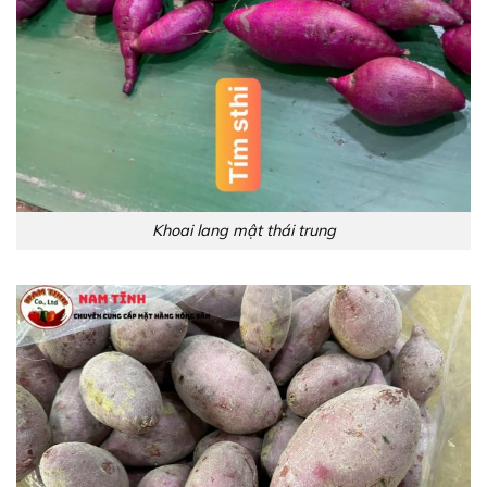
Khoai lang mật thái trung