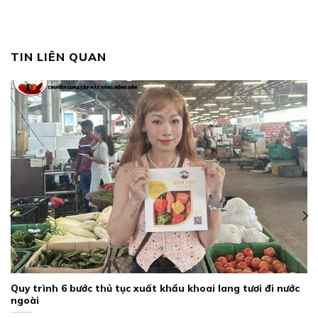
TIN LIÊN QUAN
Quy trình 6 bước thủ tục xuất khẩu khoai lang tươi đi nước
ngoài