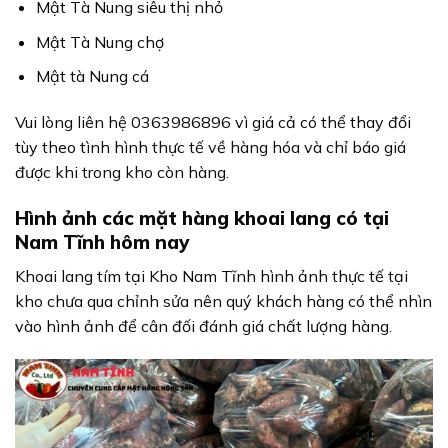
Mật Tà Nung siêu thị nhỏ
Mật Tà Nung chợ
Mật tà Nung cá
Vui lòng liên hệ 0363986896 vì giá cả có thể thay đổi
tùy theo tình hình thực tế về hàng hóa và chỉ báo giá
được khi trong kho còn hàng.
Hình ảnh các mặt hàng khoai lang có tại
Nam Tĩnh hôm nay
Khoai lang tím tại Kho Nam Tĩnh hình ảnh thực tế tại
kho chưa qua chỉnh sửa nên quý khách hàng có thể nhìn
vào hình ảnh để cân đối đánh giá chất lượng hàng.