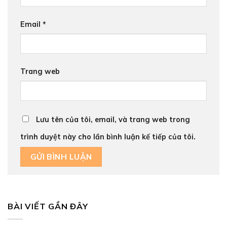
Email
*
Trang web
Lưu tên của tôi, email, và trang web trong
trình duyệt này cho lần bình luận kế tiếp của tôi.
BÀI VIẾT GẦN ĐÂY