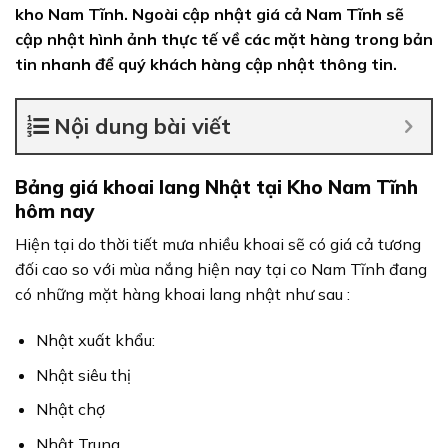
kho Nam Tĩnh. Ngoài cập nhật giá cả Nam Tĩnh sẽ
cập nhật hình ảnh thực tế về các mặt hàng trong bản
tin nhanh để quý khách hàng cập nhật thông tin.
Nội dung bài viết
Bảng giá khoai lang Nhật tại Kho Nam Tĩnh
hôm nay
Hiện tại do thời tiết mưa nhiều khoai sẽ có giá cả tương
đối cao so với mùa nắng hiện nay tại co Nam Tĩnh đang
có những mặt hàng khoai lang nhật như sau :
Nhật xuất khẩu:
Nhật siêu thị
Nhật chợ
Nhật Trung