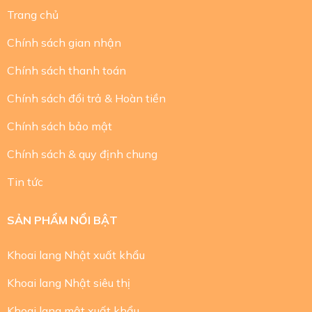
Trang chủ
Chính sách gian nhận
Chính sách thanh toán
Chính sách đổi trả & Hoàn tiền
Chính sách bảo mật
Chính sách & quy định chung
Tin tức
SẢN PHẨM NỔI BẬT
Khoai lang Nhật xuất khẩu
Khoai lang Nhật siêu thị
Khoai lang mật xuất khẩu